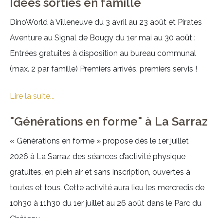
Idées sorties en famille
DinoWorld à Villeneuve du 3 avril au 23 août et Pirates
Aventure au Signal de Bougy du 1er mai au 30 août :
Entrées gratuites à disposition au bureau communal
(max. 2 par famille) Premiers arrivés, premiers servis !
Lire la suite...
"Générations en forme" à La Sarraz
« Générations en forme » propose dès le 1er juillet
2026 à La Sarraz des séances d’activité physique
gratuites, en plein air et sans inscription, ouvertes à
toutes et tous. Cette activité aura lieu les mercredis de
10h30 à 11h30 du 1er juillet au 26 août dans le Parc du