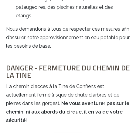
pataugeoires, des piscines naturelles et des
étangs.
Nous demandons à tous de respecter ces mesures afin
d’assurer notre approvisionnement en eau potable pour
les besoins de base.
DANGER - FERMETURE DU CHEMIN DE
LA TINE
La chemin d'accès à la Tine de Conflens est
actuellement fermé (risque de chute d'arbres et de
pierres dans les gorges).
Ne vous aventurer pas sur le
chemin, ni aux abords du cirque, il en va de votre
sécurité!