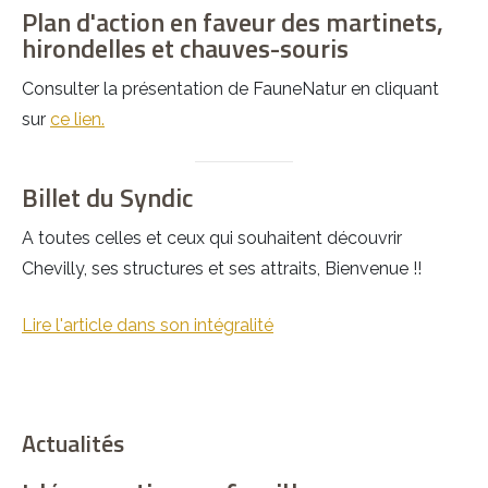
Plan d'action en faveur des martinets,
hirondelles et chauves-souris
Consulter la présentation de FauneNatur en cliquant
sur
ce lien.
Billet du Syndic
A toutes celles et ceux qui souhaitent découvrir
Chevilly, ses structures et ses attraits, Bienvenue !!
Lire l'article dans son intégralité
Actualités