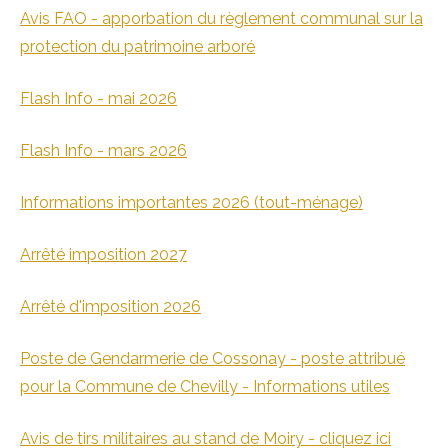
Avis FAO - apporbation du règlement communal sur la
protection du patrimoine arboré
Flash Info - mai 2026
Flash Info - mars 2026
Informations importantes 2026 (tout-ménage)
Arrêté imposition 2027
Arrêté d'imposition 2026
Poste de Gendarmerie de Cossonay - poste attribué
pour la Commune de Chevilly - Informations utiles
Avis de tirs militaires au stand de Moiry - cliquez ici