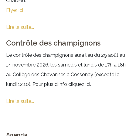
Château.
Flyer ici
Lire la suite...
Contrôle des champignons
Le contrôle des champignons aura lieu du 29 août au
14 novembre 2026, les samedis et lundis de 17h à 18h,
au Collège des Chavannes à Cossonay (excepté le
lundi 12.10). Pour plus d'info cliquez ici.
Lire la suite...
Agenda