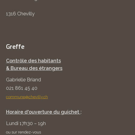
1316 Chevilly
Greffe
Contrôle des habitants
& Bureau des étrangers
Gabrielle Briand
021 861 45 40
commune@chevilly.ch
Horaire d'ouverture du guichet
:
Lundi 17h30 – 19h
ou sur rendez-vous