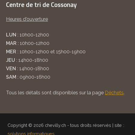
Centre de tri de Cossonay
Heures d'ouverture
LUN
: 10h00-12h00
MAR
: 10h00-12h00
MER
: 10h00-12h00 et 15h00-19h00
JEU
: 14h00-18h00
VEN
: 14h00-18h00
SAM
: 09h00-16h00
Tous les détails sont disponibles sur la page
Déchets
.
Copyright © 2026 chevilly.ch - tous droits réservés | site :
solutions informatiques