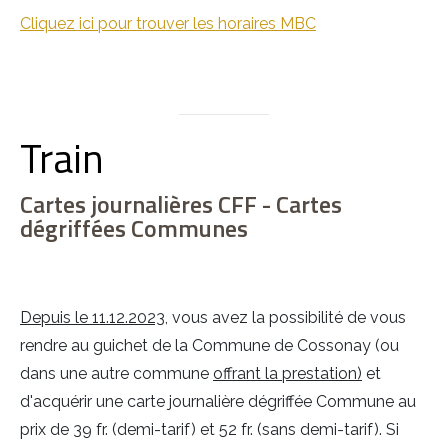
Cliquez ici pour trouver les horaires MBC
Train
Cartes journalières CFF - Cartes
dégriffées Communes
Depuis le 11.12.2023
, vous avez la possibilité de vous
rendre au guichet de la Commune de Cossonay (ou
dans une autre commune
offrant la prestation)
et
d'acquérir une
carte journalière dégriffée Commune au
prix de 39 fr. (demi-tarif) et 52 fr. (sans demi-tarif)
. Si