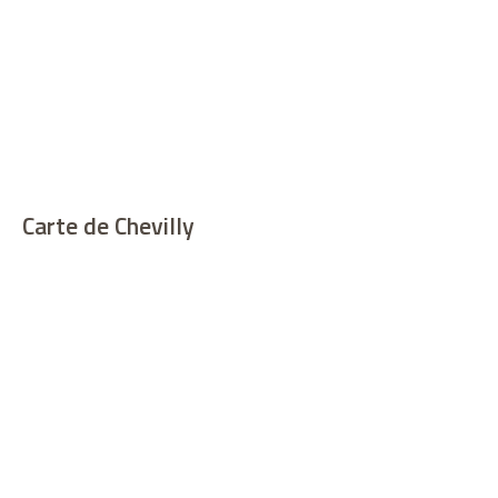
Carte de Chevilly