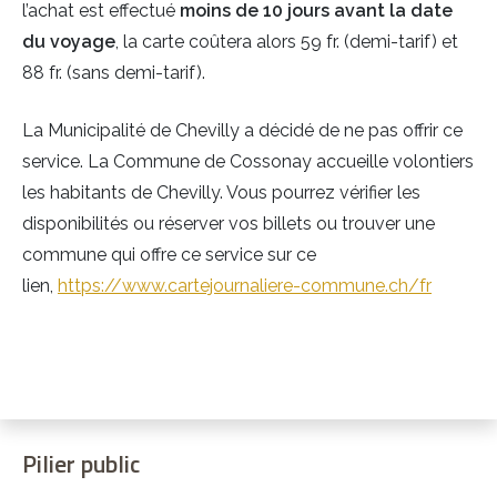
l’achat est effectué
moins de 10 jours avant la date
du voyage
, la carte coûtera alors
59 fr. (demi-tarif) et
88 fr. (sans demi-tarif).
La Municipalité de Chevilly a décidé de ne pas offrir ce
service. La Commune de Cossonay accueille volontiers
les habitants de Chevilly. Vous pourrez vérifier les
disponibilités ou réserver vos billets ou trouver une
commune qui offre ce service sur ce
lien,
https://www.cartejournaliere-commune.ch/fr
Pilier public