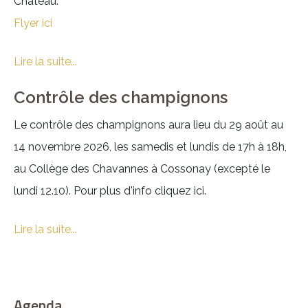
Château.
Flyer ici
Lire la suite...
Contrôle des champignons
Le contrôle des champignons aura lieu du 29 août au
14 novembre 2026, les samedis et lundis de 17h à 18h,
au Collège des Chavannes à Cossonay (excepté le
lundi 12.10). Pour plus d'info cliquez ici.
Lire la suite...
Agenda