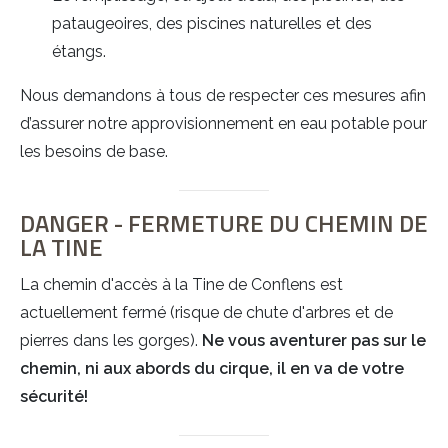
pataugeoires, des piscines naturelles et des
étangs.
Nous demandons à tous de respecter ces mesures afin
d’assurer notre approvisionnement en eau potable pour
les besoins de base.
DANGER - FERMETURE DU CHEMIN DE
LA TINE
La chemin d'accès à la Tine de Conflens est
actuellement fermé (risque de chute d'arbres et de
pierres dans les gorges).
Ne vous aventurer pas sur le
chemin, ni aux abords du cirque, il en va de votre
sécurité!