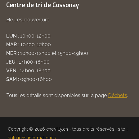
Centre de tri de Cossonay
Heures d'ouverture
LUN
: 10h00-12h00
MAR
: 10h00-12h00
MER
: 10h00-12h00 et 15h00-19h00
JEU
: 14h00-18h00
VEN
: 14h00-18h00
SAM
: 09h00-16h00
Tous les détails sont disponibles sur la page
Déchets
.
Copyright © 2026 chevilly.ch - tous droits réservés | site :
solutions informatiques