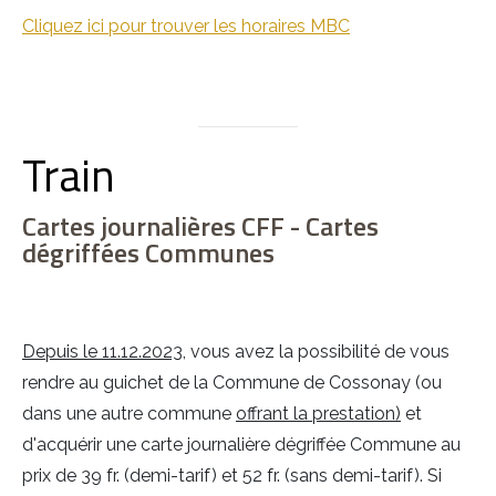
Cliquez ici pour trouver les horaires MBC
Train
Cartes journalières CFF - Cartes
dégriffées Communes
Depuis le 11.12.2023
, vous avez la possibilité de vous
rendre au guichet de la Commune de Cossonay (ou
dans une autre commune
offrant la prestation)
et
d'acquérir une
carte journalière dégriffée Commune au
prix de 39 fr. (demi-tarif) et 52 fr. (sans demi-tarif)
. Si