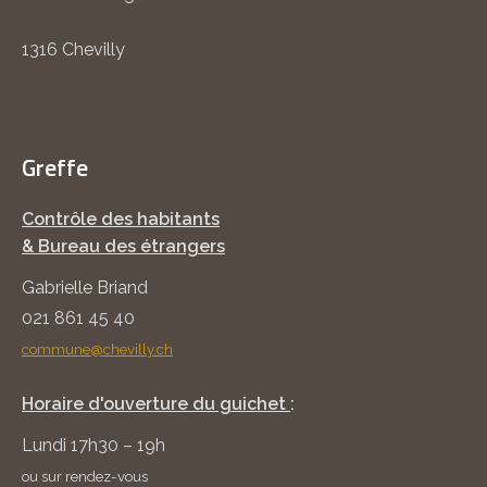
1316 Chevilly
Greffe
Contrôle des habitants
& Bureau des étrangers
Gabrielle Briand
021 861 45 40
commune@chevilly.ch
Horaire d'ouverture du guichet
:
Lundi 17h30 – 19h
ou sur rendez-vous