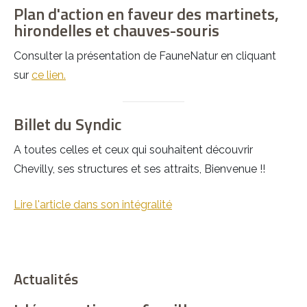
Plan d'action en faveur des martinets,
hirondelles et chauves-souris
Consulter la présentation de FauneNatur en cliquant
sur
ce lien.
Billet du Syndic
A toutes celles et ceux qui souhaitent découvrir
Chevilly, ses structures et ses attraits, Bienvenue !!
Lire l'article dans son intégralité
Actualités