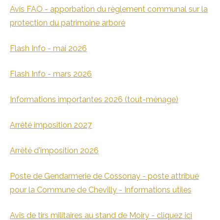
Avis FAO - apporbation du règlement communal sur la
protection du patrimoine arboré
Flash Info - mai 2026
Flash Info - mars 2026
Informations importantes 2026 (tout-ménage)
Arrêté imposition 2027
Arrêté d'imposition 2026
Poste de Gendarmerie de Cossonay - poste attribué
pour la Commune de Chevilly - Informations utiles
Avis de tirs militaires au stand de Moiry - cliquez ici