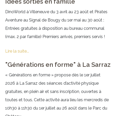
Idées sorties en famille
DinoWorld à Villeneuve du 3 avril au 23 août et Pirates
Aventure au Signal de Bougy du 1er mai au 30 août :
Entrées gratuites à disposition au bureau communal
(max. 2 par famille) Premiers arrivés, premiers servis !
Lire la suite...
"Générations en forme" à La Sarraz
« Générations en forme » propose dès le 1er juillet
2026 à La Sarraz des séances d’activité physique
gratuites, en plein air et sans inscription, ouvertes à
toutes et tous. Cette activité aura lieu les mercredis de
10h30 à 11h30 du 1er juillet au 26 août dans le Parc du