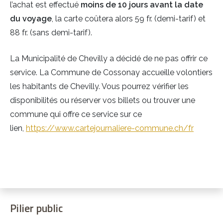
l’achat est effectué
moins de 10 jours avant la date
du voyage
, la carte coûtera alors
59 fr. (demi-tarif) et
88 fr. (sans demi-tarif).
La Municipalité de Chevilly a décidé de ne pas offrir ce
service. La Commune de Cossonay accueille volontiers
les habitants de Chevilly. Vous pourrez vérifier les
disponibilités ou réserver vos billets ou trouver une
commune qui offre ce service sur ce
lien,
https://www.cartejournaliere-commune.ch/fr
Pilier public