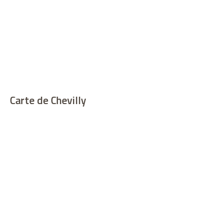
Carte de Chevilly