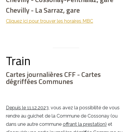
Chevilly - La Sarraz, gare
Cliquez ici pour trouver les horaires MBC
Train
Cartes journalières CFF - Cartes
dégriffées Communes
Depuis le 11.12.2023
, vous avez la possibilité de vous
rendre au guichet de la Commune de Cossonay (ou
dans une autre commune
offrant la prestation)
et