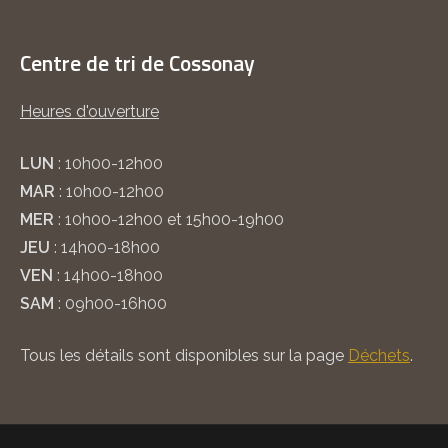
Centre de tri de Cossonay
Heures d'ouverture
LUN
: 10h00-12h00
MAR
: 10h00-12h00
MER
: 10h00-12h00 et 15h00-19h00
JEU
: 14h00-18h00
VEN
: 14h00-18h00
SAM
: 09h00-16h00
Tous les détails sont disponibles sur la page
Déchets
.