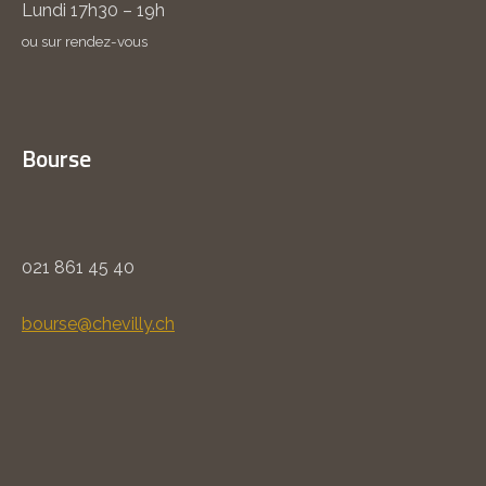
Lundi 17h30 – 19h
ou sur rendez-vous
Bourse
021 861 45 40
bourse@chevilly.ch