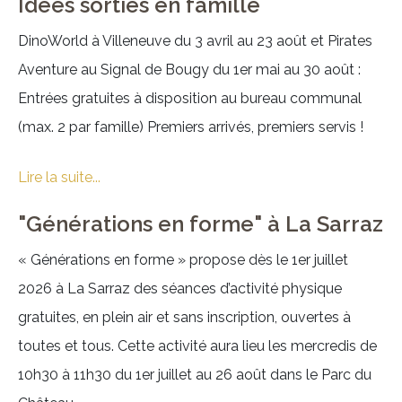
Idées sorties en famille
DinoWorld à Villeneuve du 3 avril au 23 août et Pirates
Aventure au Signal de Bougy du 1er mai au 30 août :
Entrées gratuites à disposition au bureau communal
(max. 2 par famille) Premiers arrivés, premiers servis !
Lire la suite...
"Générations en forme" à La Sarraz
« Générations en forme » propose dès le 1er juillet
2026 à La Sarraz des séances d’activité physique
gratuites, en plein air et sans inscription, ouvertes à
toutes et tous. Cette activité aura lieu les mercredis de
10h30 à 11h30 du 1er juillet au 26 août dans le Parc du