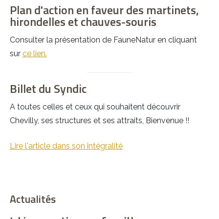
Plan d'action en faveur des martinets,
hirondelles et chauves-souris
Consulter la présentation de FauneNatur en cliquant
sur
ce lien.
Billet du Syndic
A toutes celles et ceux qui souhaitent découvrir
Chevilly, ses structures et ses attraits, Bienvenue !!
Lire l'article dans son intégralité
Actualités