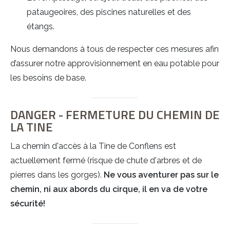
pataugeoires, des piscines naturelles et des
étangs.
Nous demandons à tous de respecter ces mesures afin
d’assurer notre approvisionnement en eau potable pour
les besoins de base.
DANGER - FERMETURE DU CHEMIN DE
LA TINE
La chemin d'accès à la Tine de Conflens est
actuellement fermé (risque de chute d'arbres et de
pierres dans les gorges).
Ne vous aventurer pas sur le
chemin, ni aux abords du cirque, il en va de votre
sécurité!