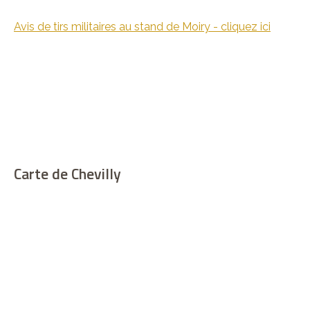
Avis de tirs militaires au stand de Moiry - cliquez ici
Carte de Chevilly