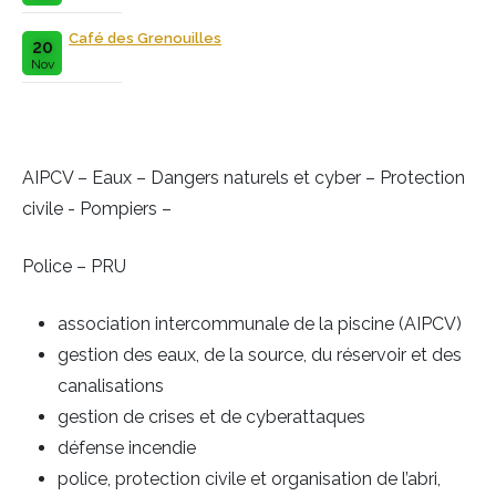
Café des Grenouilles
20
Nov
AIPCV – Eaux – Dangers naturels et cyber – Protection
civile - Pompiers –
Police – PRU
association intercommunale de la piscine (AIPCV)
gestion des eaux, de la source, du réservoir et des
canalisations
gestion de crises et de cyberattaques
défense incendie
police, protection civile et organisation de l’abri,