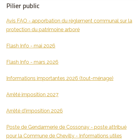
Pilier public
Avis FAO - apporbation du règlement communal sur la
protection du patrimoine arboré
Flash Info - mai 2026
Flash Info - mars 2026
Informations importantes 2026 (tout-ménage)
Arrêté imposition 2027
Arrêté d'imposition 2026
Poste de Gendarmerie de Cossonay - poste attribué
pour la Commune de Chevilly - Informations utiles