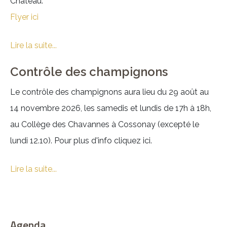
Château.
Flyer ici
Lire la suite...
Contrôle des champignons
Le contrôle des champignons aura lieu du 29 août au
14 novembre 2026, les samedis et lundis de 17h à 18h,
au Collège des Chavannes à Cossonay (excepté le
lundi 12.10). Pour plus d'info cliquez ici.
Lire la suite...
Agenda