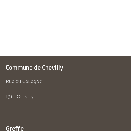
Commune de Chevilly
Rue du Collège 2
1316 Chevilly
Greffe