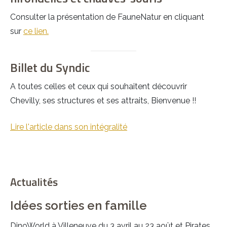
Consulter la présentation de FauneNatur en cliquant
sur
ce lien.
Billet du Syndic
A toutes celles et ceux qui souhaitent découvrir
Chevilly, ses structures et ses attraits, Bienvenue !!
Lire l'article dans son intégralité
Actualités
Idées sorties en famille
DinoWorld à Villeneuve du 3 avril au 23 août et Pirates