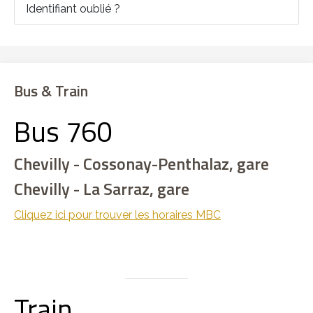
Identifiant oublié ?
Bus & Train
Bus 760
Chevilly - Cossonay-Penthalaz, gare
Chevilly - La Sarraz, gare
Cliquez ici pour trouver les horaires MBC
Train