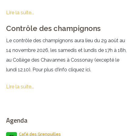
Lire la suite...
Contrôle des champignons
Le contrôle des champignons aura lieu du 29 août au
14 novembre 2026, les samedis et lundis de 17h à 18h,
au Collège des Chavannes à Cossonay (excepté le
lundi 12.10). Pour plus d'info cliquez ici.
Lire la suite...
Agenda
Café des Grenouilles