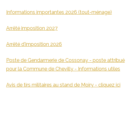
Informations importantes 2026 (tout-ménage)
Arrêté imposition 2027
Arrêté d'imposition 2026
Poste de Gendarmerie de Cossonay - poste attribué
pour la Commune de Chevilly - Informations utiles
Avis de tirs militaires au stand de Moiry - cliquez ici