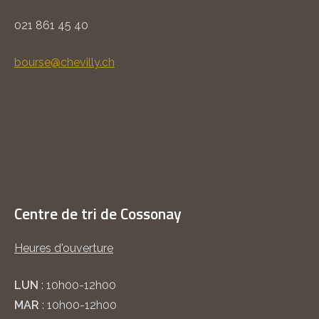
021 861 45 40
bourse@chevilly.ch
Centre de tri de Cossonay
Heures d'ouverture
LUN
: 10h00-12h00
MAR
: 10h00-12h00