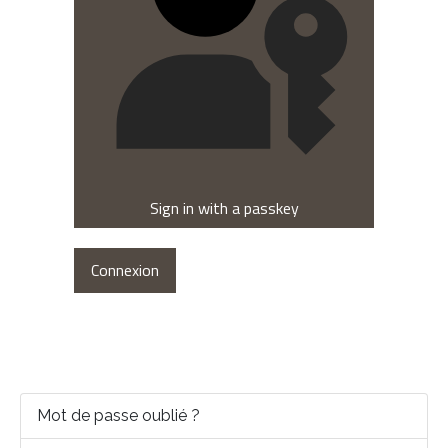
Sign in with a passkey
Connexion
Mot de passe oublié ?