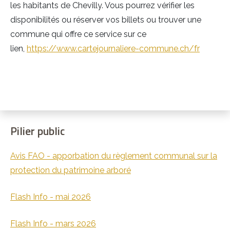
les habitants de Chevilly. Vous pourrez vérifier les
disponibilités ou réserver vos billets ou trouver une
commune qui offre ce service sur ce
lien,
https://www.cartejournaliere-commune.ch/fr
Pilier public
Avis FAO - apporbation du règlement communal sur la
protection du patrimoine arboré
Flash Info - mai 2026
Flash Info - mars 2026