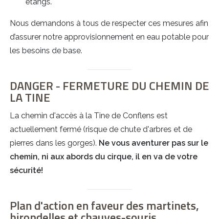
étangs.
Nous demandons à tous de respecter ces mesures afin
d’assurer notre approvisionnement en eau potable pour
les besoins de base.
DANGER - FERMETURE DU CHEMIN DE
LA TINE
La chemin d'accès à la Tine de Conflens est
actuellement fermé (risque de chute d'arbres et de
pierres dans les gorges).
Ne vous aventurer pas sur le
chemin, ni aux abords du cirque, il en va de votre
sécurité!
Plan d'action en faveur des martinets,
hirondelles et chauves-souris