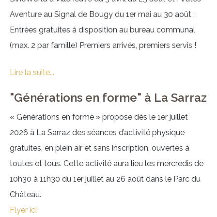
Aventure au Signal de Bougy du 1er mai au 30 août :
Entrées gratuites à disposition au bureau communal
(max. 2 par famille) Premiers arrivés, premiers servis !
Lire la suite...
"Générations en forme" à La Sarraz
« Générations en forme » propose dès le 1er juillet
2026 à La Sarraz des séances d’activité physique
gratuites, en plein air et sans inscription, ouvertes à
toutes et tous. Cette activité aura lieu les mercredis de
10h30 à 11h30 du 1er juillet au 26 août dans le Parc du
Château.
Flyer ici