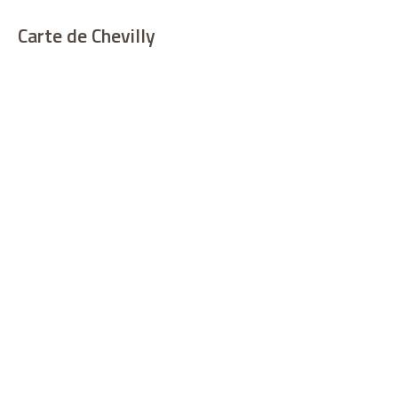
Carte de Chevilly