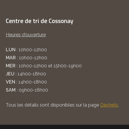
Centre de tri de Cossonay
Heures d'ouverture
LUN
: 10h00-12h00
MAR
: 10h00-12h00
MER
: 10h00-12h00 et 15h00-19h00
JEU
: 14h00-18h00
VEN
: 14h00-18h00
SAM
: 09h00-16h00
Tous les détails sont disponibles sur la page
Déchets
.