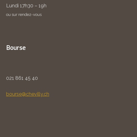
Lundi 17h30 – 19h
ou sur rendez-vous
Bourse
021 861 45 40
bourse@chevilly.ch