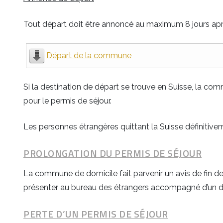
Tout départ doit être annoncé au maximum 8 jours apr
Départ de la commune
Si la destination de départ se trouve en Suisse, la 
pour le permis de séjour.
Les personnes étrangères quittant la Suisse définitivem
PROLONGATION DU PERMIS DE SÉJOUR
La commune de domicile fait parvenir un avis de fin de 
présenter au bureau des étrangers accompagné d’un do
PERTE D’UN PERMIS DE SÉJOUR