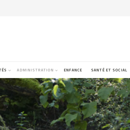
TÉS
ADMINISTRATION
ENFANCE
SANTÉ ET SOCIAL