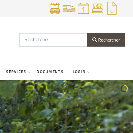
Recherche
Rechercher
SERVICES
DOCUMENTS
LOGIN