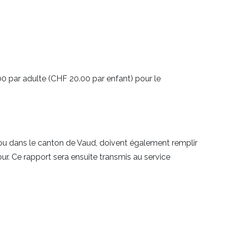
.00 par adulte (CHF 20.00 par enfant) pour le
e ou dans le canton de Vaud, doivent également remplir
r. Ce rapport sera ensuite transmis au service