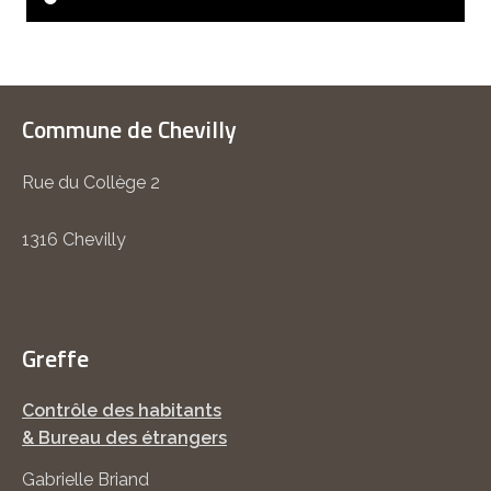
Commune de Chevilly
Rue du Collège 2
1316 Chevilly
Greffe
Contrôle des habitants
& Bureau des étrangers
Gabrielle Briand