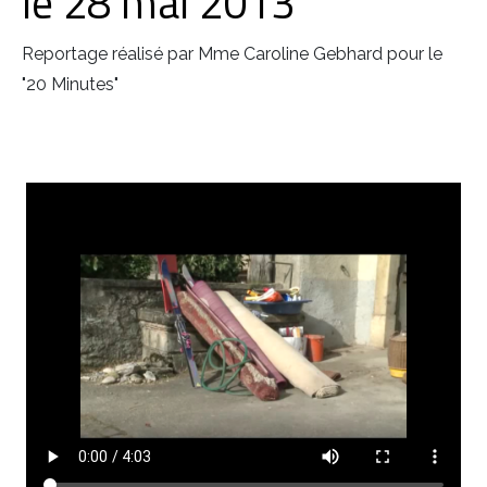
le 28 mai 2013
Reportage réalisé par Mme Caroline Gebhard pour le
"20 Minutes"