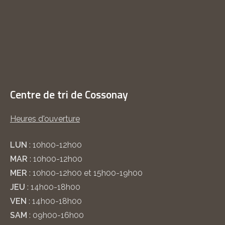
Centre de tri de Cossonay
Heures d'ouverture
LUN
: 10h00-12h00
MAR
: 10h00-12h00
MER
: 10h00-12h00 et 15h00-19h00
JEU
: 14h00-18h00
VEN
: 14h00-18h00
SAM
: 09h00-16h00