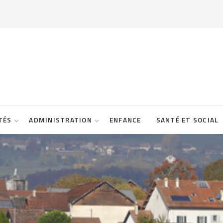
TÉS
ADMINISTRATION
ENFANCE
SANTÉ ET SOCIAL