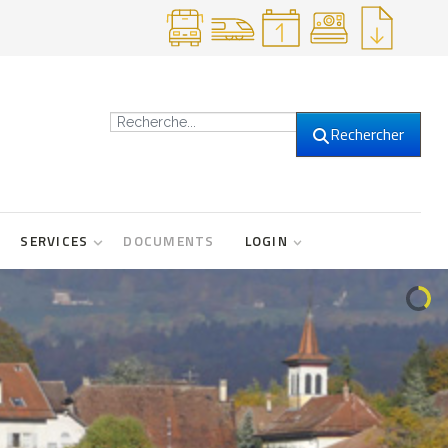
Recherche
Rechercher
SERVICES
DOCUMENTS
LOGIN