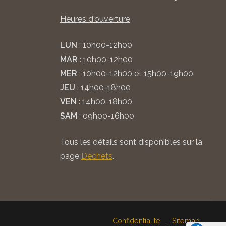
Heures d'ouverture
LUN
: 10h00-12h00
MAR
: 10h00-12h00
MER
: 10h00-12h00 et 15h00-19h00
JEU
: 14h00-18h00
VEN
: 14h00-18h00
SAM
: 09h00-16h00
Tous les détails sont disponibles sur la
page
Déchets
.
Confidentialité
Sitemap