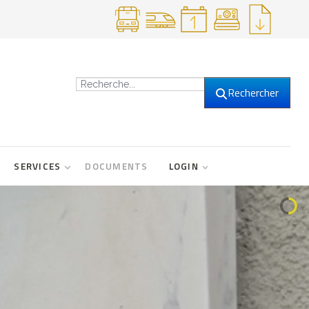
Recherche
Rechercher
SERVICES
DOCUMENTS
LOGIN