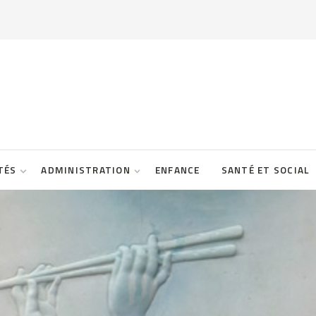
TÉS
ADMINISTRATION
ENFANCE
SANTÉ ET SOCIAL