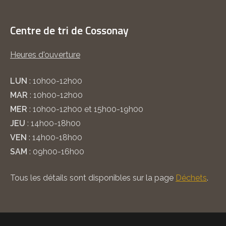
Centre de tri de Cossonay
Heures d'ouverture
LUN
: 10h00-12h00
MAR
: 10h00-12h00
MER
: 10h00-12h00 et 15h00-19h00
JEU
: 14h00-18h00
VEN
: 14h00-18h00
SAM
: 09h00-16h00
Tous les détails sont disponibles sur la page
Déchets
.