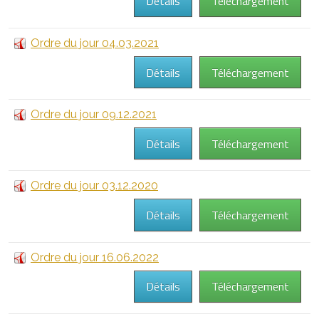
Détails
Téléchargement
Ordre du jour 04.03.2021
Détails
Téléchargement
Ordre du jour 09.12.2021
Détails
Téléchargement
Ordre du jour 03.12.2020
Détails
Téléchargement
Ordre du jour 16.06.2022
Détails
Téléchargement