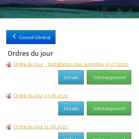
Conseil Général
Sign in with a passkey
Ordres du jour
Connexion
Ordre du jour - Installation des autorités 15.03.2021
Détails
Téléchargement
Ordre du jour 17.06.2021
Détails
Téléchargement
Ordre du jour 11.06.2020