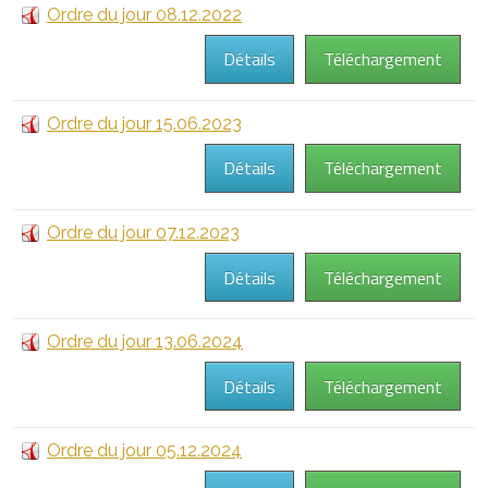
Ordre du jour 08.12.2022
Détails
Téléchargement
Ordre du jour 15.06.2023
Détails
Téléchargement
Ordre du jour 07.12.2023
Détails
Téléchargement
Ordre du jour 13.06.2024
Détails
Téléchargement
Ordre du jour 05.12.2024