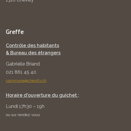
Greffe
Contrôle des habitants
& Bureau des étrangers
Gabrielle Briand
021 861 45 40
commune@chevilly.ch
Horaire d'ouverture du guichet
:
Lundi 17h30 – 19h
ou sur rendez-vous