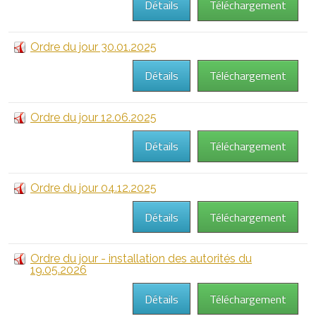
Détails
Téléchargement
Ordre du jour 30.01.2025
Détails
Téléchargement
Ordre du jour 12.06.2025
Détails
Téléchargement
Ordre du jour 04.12.2025
Détails
Téléchargement
Ordre du jour - installation des autorités du
19.05.2026
Détails
Téléchargement