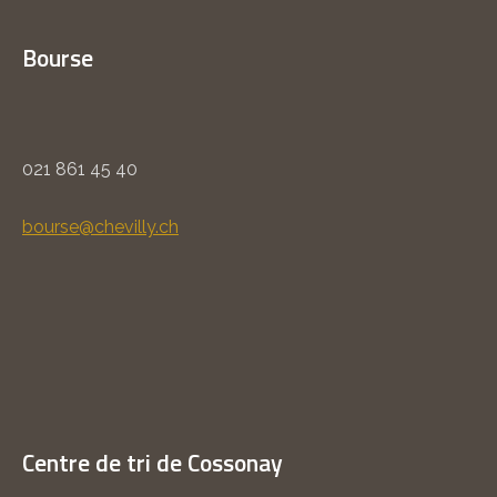
Bourse
021 861 45 40
bourse@chevilly.ch
Centre de tri de Cossonay