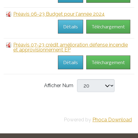
Préavis 06-23 Budget pour l'année 2024
Détails
Téléchargement
Préavis 07-23 crédit amélioration défense incendie
et approvisionnement EP
Détails
Téléchargement
Afficher Num
Powered by
Phoca Download