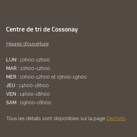
Centre de tri de Cossonay
Heures d'ouverture
LUN
: 10h00-12h00
MAR
: 10h00-12h00
MER
: 10h00-12h00 et 15h00-19h00
JEU
: 14h00-18h00
VEN
: 14h00-18h00
SAM
: 09h00-16h00
Tous les détails sont disponibles sur la page
Déchets
.