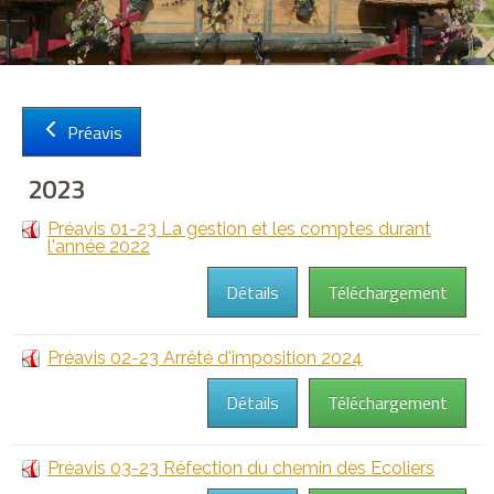
Préavis
Sign in with a passkey
2023
Connexion
Préavis 01-23 La gestion et les comptes durant
l'année 2022
Détails
Téléchargement
Préavis 02-23 Arrêté d'imposition 2024
Détails
Téléchargement
Préavis 03-23 Réfection du chemin des Ecoliers