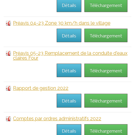
Détails
Téléchargement
Préavis 04-23 Zone 30 km/h dans le village
Détails
Téléchargement
Préavis 05-23 Remplacement de la conduite d'eaux
claires Four
Détails
Téléchargement
Rapport de gestion 2022
Détails
Téléchargement
Comptes par ordres administratifs 2022
Détails
Téléchargement