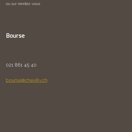
ou sur rendez-vous
Bourse
021 861 45 40
bourse@chevilly.ch