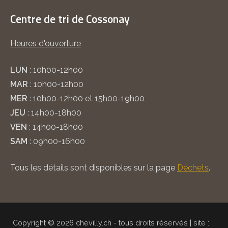
Centre de tri de Cossonay
Heures d'ouverture
LUN
: 10h00-12h00
MAR
: 10h00-12h00
MER
: 10h00-12h00 et 15h00-19h00
JEU
: 14h00-18h00
VEN
: 14h00-18h00
SAM
: 09h00-16h00
Tous les détails sont disponibles sur la page
Déchets
.
Copyright © 2026 chevilly.ch - tous droits réservés | site :