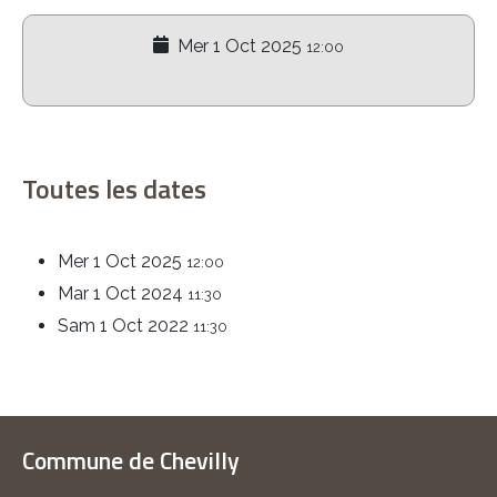
Mer 1 Oct 2025
12:00
Toutes les dates
Mer 1 Oct 2025
12:00
Mar 1 Oct 2024
11:30
Sam 1 Oct 2022
11:30
Commune de Chevilly