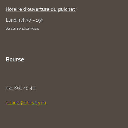
Horaire d'ouverture du guichet
:
Lundi 17h30 – 19h
ou sur rendez-vous
Bourse
021 861 45 40
bourse@chevilly.ch