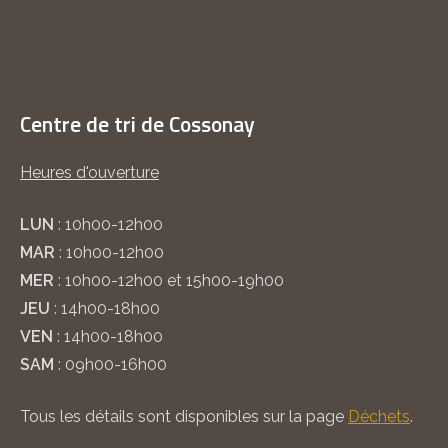
Centre de tri de Cossonay
Heures d'ouverture
LUN
: 10h00-12h00
MAR
: 10h00-12h00
MER
: 10h00-12h00 et 15h00-19h00
JEU
: 14h00-18h00
VEN
: 14h00-18h00
SAM
: 09h00-16h00
Tous les détails sont disponibles sur la page
Déchets
.