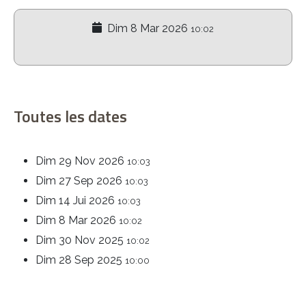
Dim 8 Mar 2026
10:02
Toutes les dates
Dim 29 Nov 2026
10:03
Dim 27 Sep 2026
10:03
Dim 14 Jui 2026
10:03
Dim 8 Mar 2026
10:02
Dim 30 Nov 2025
10:02
Dim 28 Sep 2025
10:00