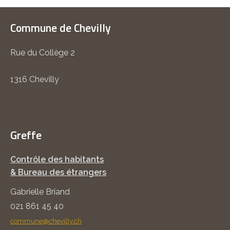
Commune de Chevilly
Rue du Collège 2
1316 Chevilly
Greffe
Contrôle des habitants
& Bureau des étrangers
Gabrielle Briand
021 861 45 40
commune@chevilly.ch