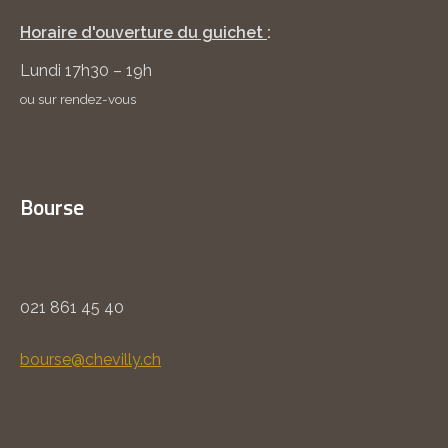
Horaire d'ouverture du guichet
:
Lundi 17h30 – 19h
ou sur rendez-vous
Bourse
021 861 45 40
bourse@chevilly.ch