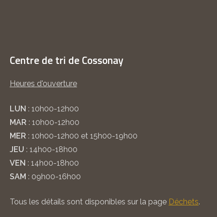
Centre de tri de Cossonay
Heures d'ouverture
LUN
: 10h00-12h00
MAR
: 10h00-12h00
MER
: 10h00-12h00 et 15h00-19h00
JEU
: 14h00-18h00
VEN
: 14h00-18h00
SAM
: 09h00-16h00
Tous les détails sont disponibles sur la page
Déchets
.