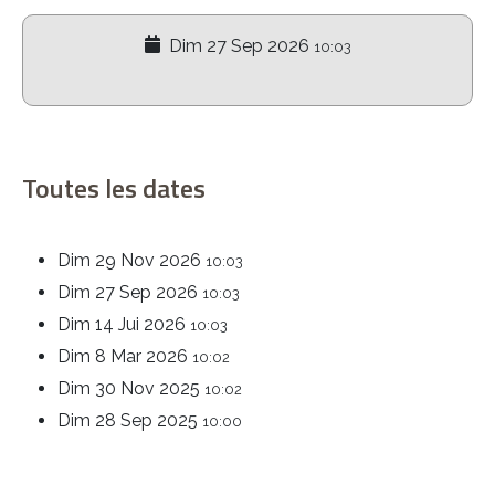
Dim 27 Sep 2026
10:03
Toutes les dates
Dim 29 Nov 2026
10:03
Dim 27 Sep 2026
10:03
Dim 14 Jui 2026
10:03
Dim 8 Mar 2026
10:02
Dim 30 Nov 2025
10:02
Dim 28 Sep 2025
10:00